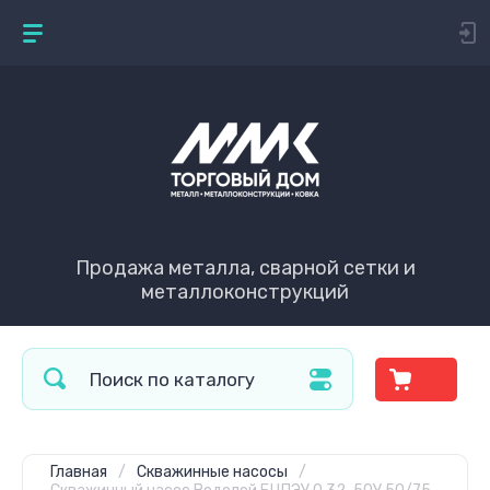
Продажа металла, сварной сетки и
металлоконструкций
Главная
/
Скважинные насосы
/