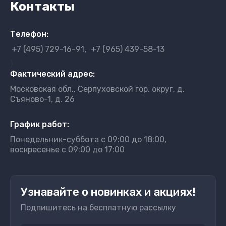
Контакты
Телефон:
+7 (495) 729-16-91
+7 (965) 439-58-13
}
Фактический адрес:
Московская обл., Серпуховской гор. округ, д.
Съяново-1, д. 26
График работ:
Понедельник-суббота с 09:00 до 18:00,
воскресенье с 09:00 до 17:00
Узнавайте о новинках и акциях!
Подпишитесь на бесплатную рассылку