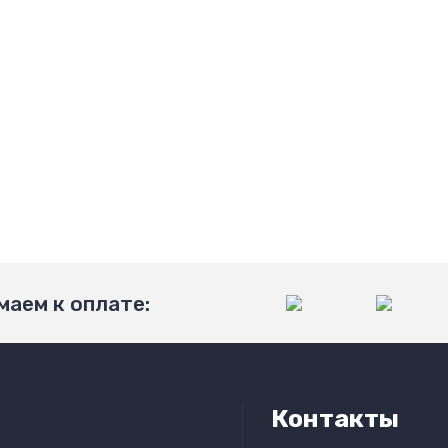
аем к оплате:
Контакты