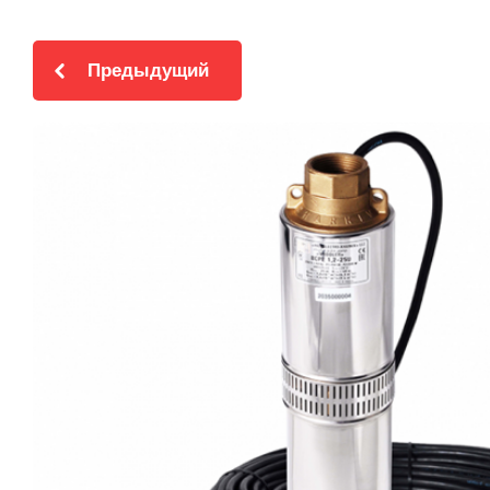
Предыдущий