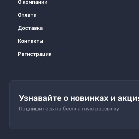
О компании
Оплата
Доставка
Контакты
Регистрация
Узнавайте о новинках и акци
Подпишитесь на бесплатную рассылку