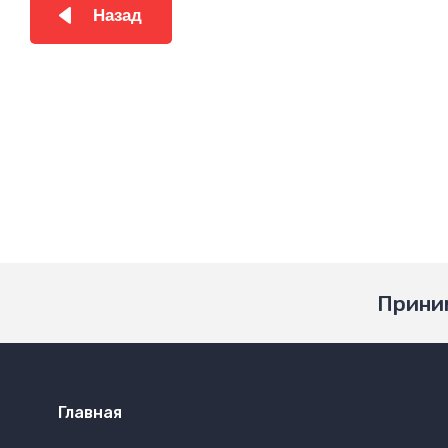
Назад
Приним
Главная