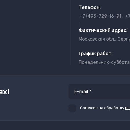
Телефон:
+7 (495) 729-16-91
+7
}
Фактический адрес:
Московская обл., Серпу
График работ:
Понедельник-суббота с
ях!
Согласие на обработку
пе