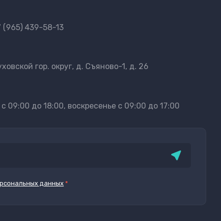
 (965) 439-58-13
ховской гор. округ, д. Съяново-1, д. 26
 09:00 до 18:00, воскресенье с 09:00 до 17:00
рсональных данных
*