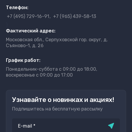
Телефон:
+7 (495) 729-16-91
+7 (965) 439-58-13
}
Фактический адрес:
Московская обл., Серпуховской гор. округ, д.
Съяново-1, д. 26
График работ:
Понедельник-суббота с 09:00 до 18:00,
воскресенье с 09:00 до 17:00
Узнавайте о новинках и акциях!
Подпишитесь на бесплатную рассылку