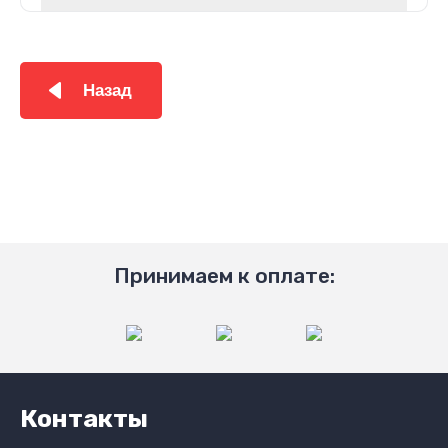
Назад
Принимаем к оплате:
Контакты