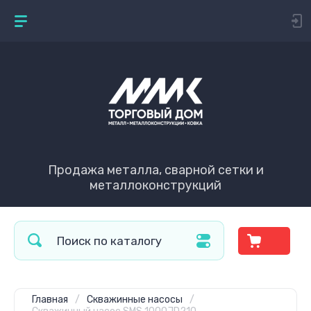
Продажа металла, сварной сетки и
металлоконструкций
Главная
/
Скважинные насосы
/