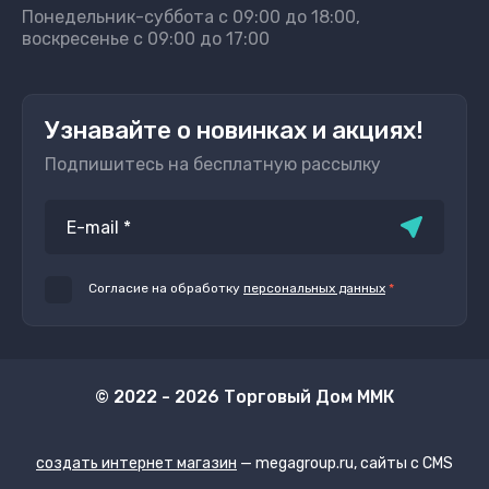
Понедельник-суббота с 09:00 до 18:00,
воскресенье с 09:00 до 17:00
Узнавайте о новинках и акциях!
Подпишитесь на бесплатную рассылку
Согласие на обработку
персональных данных
*
© 2022 - 2026 Торговый Дом ММК
создать интернет магазин
— megagroup.ru, сайты с CMS