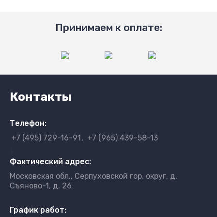
Принимаем к оплате:
Контакты
Телефон:
+7 (495) 729-16-91
+7 (965) 439-58-13
}
Фактический адрес:
Московская обл., Серпуховской гор. округ, д.
Съяново-1, д. 26
График работ: