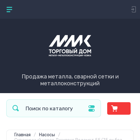
Продажа металла, сварной сетки и
металлоконструкций
Главная
/
Насосы
/