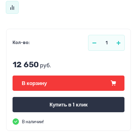
Кол-во:
12 650
руб.
В корзину
Купить в 1 клик
В наличии!