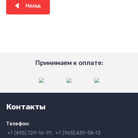
Назад
Принимаем к оплате:
Контакты
Телефон:
+7 (495) 729-16-91
+7 (965) 439-58-13