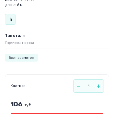
длина: 6 м
Тип стали
Горячекатанная
Все параметры
Кол-во:
106
руб.