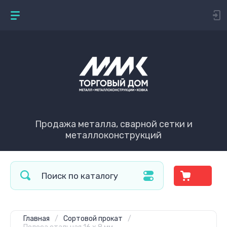
Продажа металла, сварной сетки и
металлоконструкций
Главная
/
Сортовой прокат
/