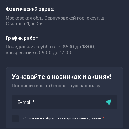
}
Фактический адрес:
Московская обл., Серпуховской гор. округ, д.
Съяново-1, д. 26
График работ:
Понедельник-суббота с 09:00 до 18:00,
воскресенье с 09:00 до 17:00
Узнавайте о новинках и акциях!
Подпишитесь на бесплатную рассылку
Согласие на обработку
персональных данных
*