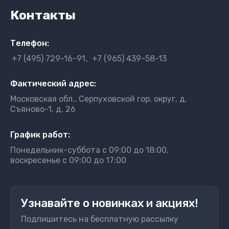
Контакты
Телефон:
+7 (495) 729-16-91
+7 (965) 439-58-13
}
Фактический адрес:
Московская обл., Серпуховской гор. округ, д.
Съяново-1, д. 26
График работ:
Понедельник-суббота с 09:00 до 18:00,
воскресенье с 09:00 до 17:00
Узнавайте о новинках и акциях!
Подпишитесь на бесплатную рассылку