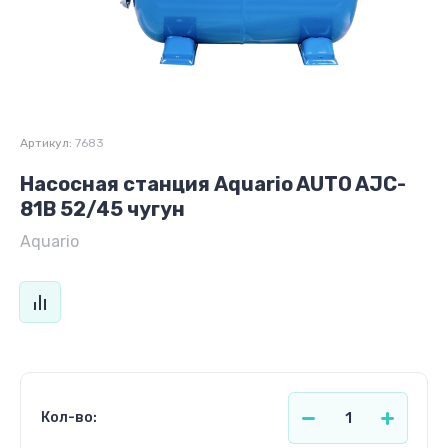
Артикул:
7683
Насосная станция Aquario AUTO AJC-
81B 52/45 чугун
Aquario
Кол-во: