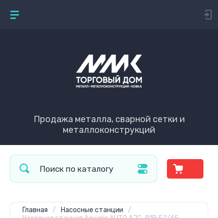
Продажа металла, сварной сетки и
металлоконструкций
Главная
/
Насосные станции
/