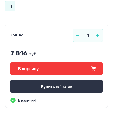
Кол-во:
7 816
руб.
В корзину
Купить в 1 клик
В наличии!