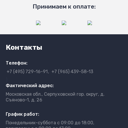
Принимаем к оплате:
Контакты
Телефон:
+7 (495) 729-16-91
+7 (965) 439-58-13
}
Фактический адрес:
Московская обл., Серпуховской гор. округ, д.
Съяново-1, д. 26
График работ:
Понедельник-суббота с 09:00 до 18:00,