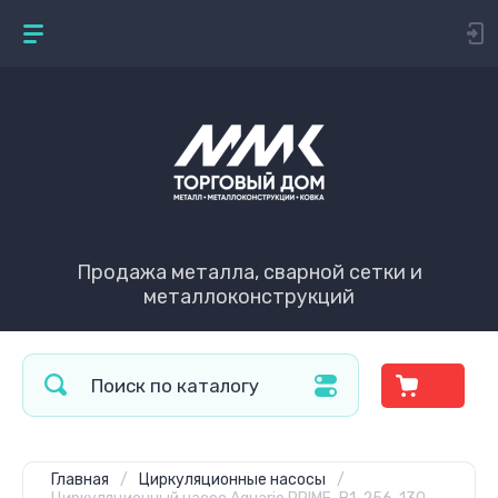
Продажа металла, сварной сетки и
металлоконструкций
Главная
/
Циркуляционные насосы
/