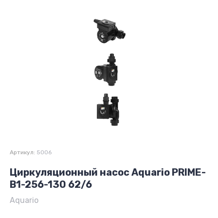
Артикул:
5006
Циркуляционный насос Aquario PRIME-
B1-256-130 62/6
Aquario