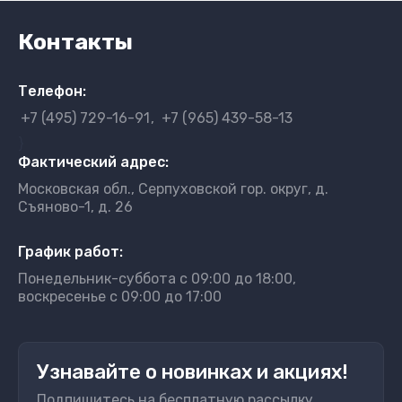
Контакты
Телефон:
+7 (495) 729-16-91
+7 (965) 439-58-13
}
Фактический адрес:
Московская обл., Серпуховской гор. округ, д.
Съяново-1, д. 26
График работ:
Понедельник-суббота с 09:00 до 18:00,
воскресенье с 09:00 до 17:00
Узнавайте о новинках и акциях!
Подпишитесь на бесплатную рассылку