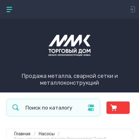
Продажа металла, сварной сетки и
металлоконструкций
Главная
/
Насосы
/